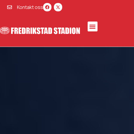
Kontakt oss