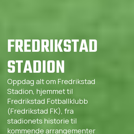
FREDRIKSTAD
STADION
Oppdag alt om Fredrikstad
Stadion, hjemmet til
Fredrikstad Fotballklubb
(Fredrikstad FK), fra
stadionets historie til
kommende arrangementer